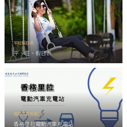
平旺假日表
平、旺、假日表
電動汽車充電站
香格里拉電動汽車充電站