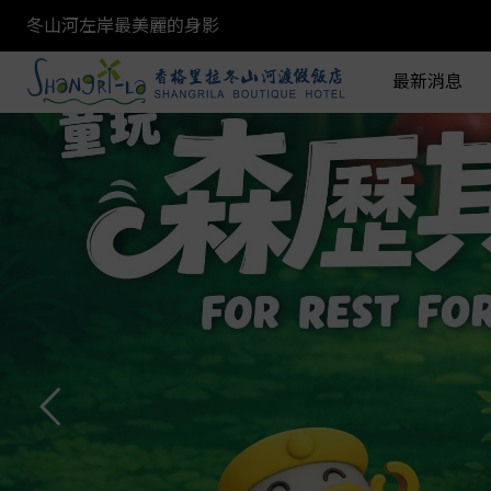
冬山河左岸最美麗的身影
最新消息