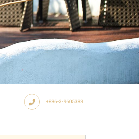
+886-3-9605388