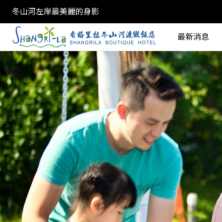
冬山河左岸最美麗的身影
最新消息