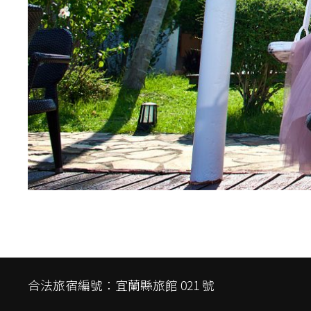
合法旅宿編號：宜蘭縣旅館 021 號