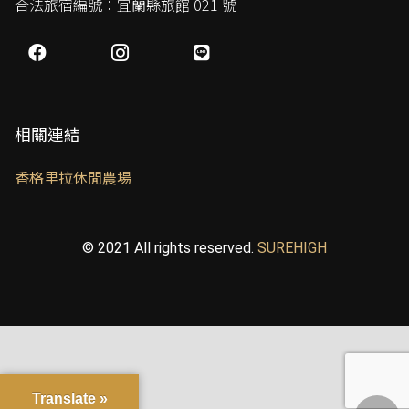
合法旅宿編號：宜蘭縣旅館 021 號
相關連結
香格里拉休閒農場
© 2021 All rights reserved.
SUREHIGH
Translate »