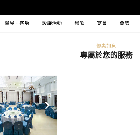
湯屋．客房
設施活動
餐飲
宴會
會議
優惠訊息
專屬於您的服務