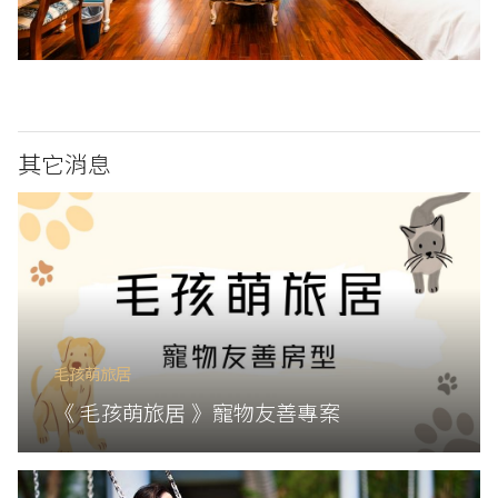
其它消息
毛孩萌旅居
《 毛孩萌旅居 》寵物友善專案