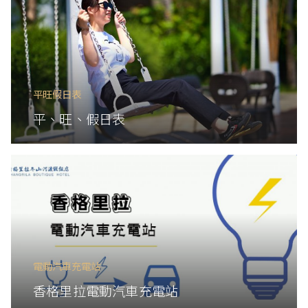
平旺假日表
平、旺、假日表
電動汽車充電站
香格里拉電動汽車充電站