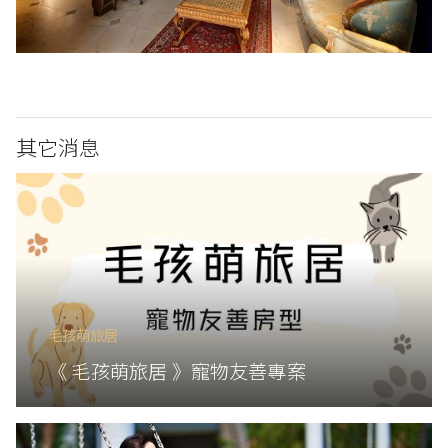
其它消息
毛孩萌旅居
《 毛孩萌旅居 》寵物友善專案