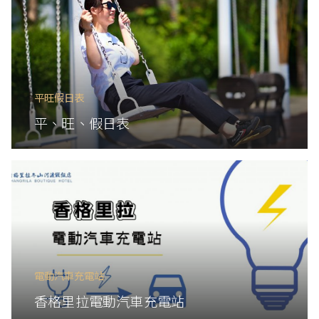
平旺假日表
平、旺、假日表
電動汽車充電站
香格里拉電動汽車充電站