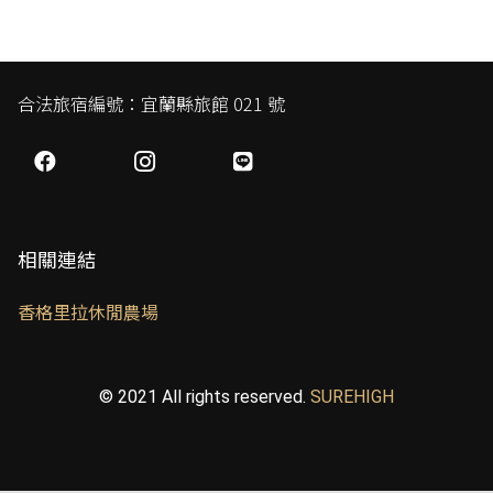
合法旅宿編號：宜蘭縣旅館 021 號
相關連結
香格里拉休閒農場
© 2021 All rights reserved.
SUREHIGH