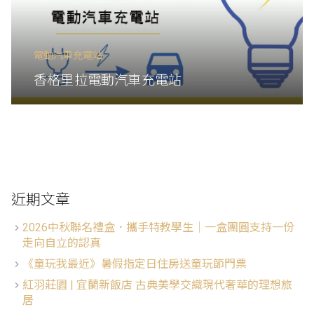
電動汽車充電站
香格里拉電動汽車充電站
近期文章
2026中秋聯名禮盒．攜手特教學生│一盒團圓支持一份
走向自立的認真
《童玩我最近》暑假指定日住房送童玩節門票
紅羽莊園 | 宜蘭新飯店 古典美學交織現代奢華的理想旅
居