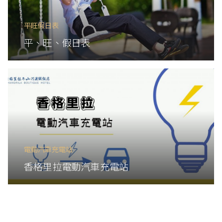
平旺假日表
平、旺、假日表
電動汽車充電站
香格里拉電動汽車充電站