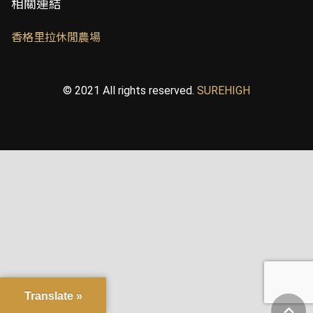
相關連結
香格里拉休閒農場
© 2021 All rights reserved.
SUREHIGH
Translate »