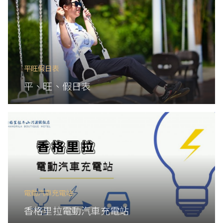
平旺假日表
平、旺、假日表
電動汽車充電站
香格里拉電動汽車充電站