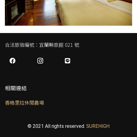
合法旅宿編號：宜蘭縣旅館 021 號
相關連結
香格里拉休閒農場
© 2021 All rights reserved.
SUREHIGH