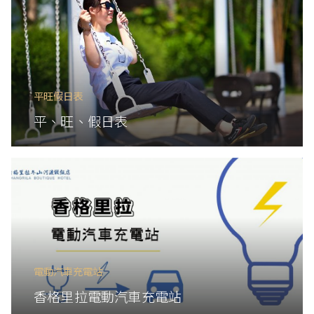
平旺假日表
平、旺、假日表
電動汽車充電站
香格里拉電動汽車充電站