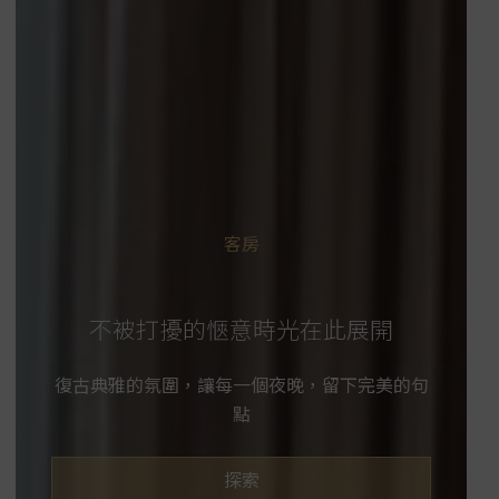
客房
不被打擾的愜意時光在此展開
復古典雅的氛圍，讓每一個夜晚，留下完美的句
點
探索