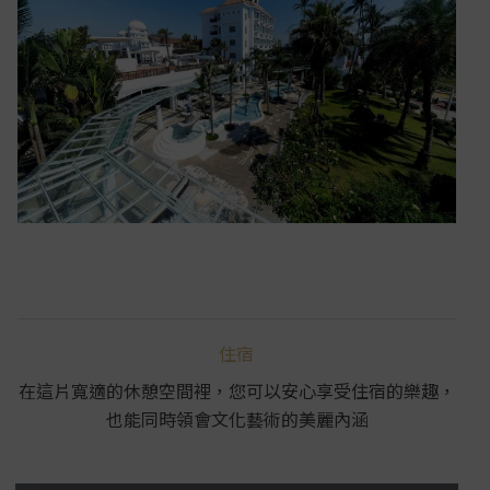
住宿
在這片寬適的休憩空間裡，您可以安心享受住宿的樂趣，
也能同時領會文化藝術的美麗內涵