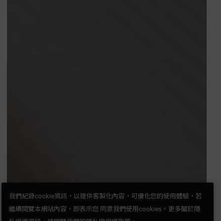
我們紀錄cookie資訊，以提供客製化內容，可優化您的使用體驗，若
繼續閱覽本網站內容，即表示您 同意我們使用cookies。更多關於隱