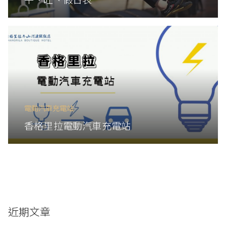
電動汽車充電站
香格里拉電動汽車充電站
近期文章