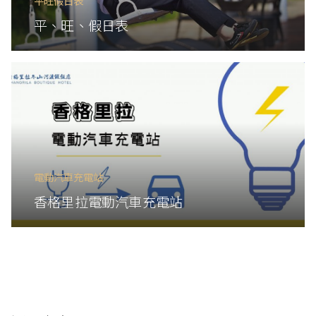
平旺假日表
平、旺、假日表
電動汽車充電站
香格里拉電動汽車充電站