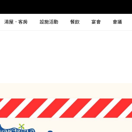
湯屋．客房
設施活動
餐飲
宴會
會議