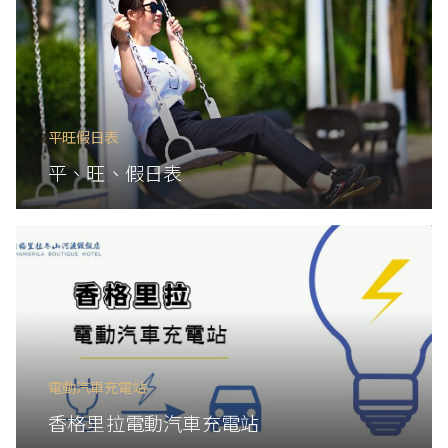
平旺假日表
平、旺、假日表
電動汽車充電站
香格里拉電動汽車充電站