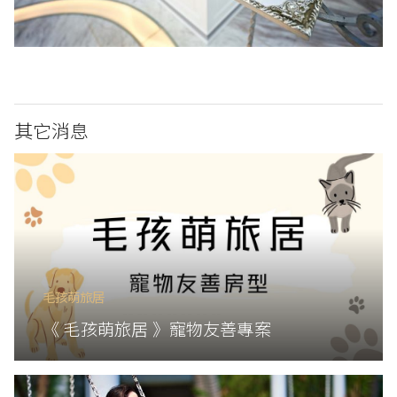
其它消息
毛孩萌旅居
《 毛孩萌旅居 》寵物友善專案