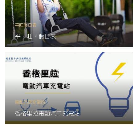
平旺假日表
平、旺、假日表
電動汽車充電站
香格里拉電動汽車充電站