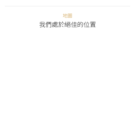
地圖
我們處於絕佳的位置