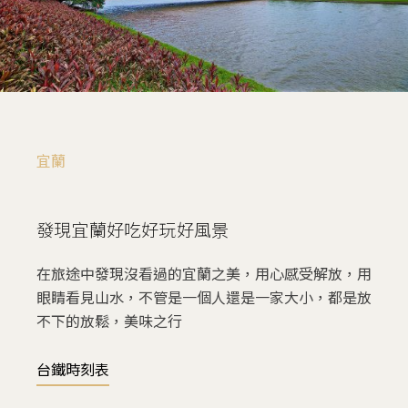
宜蘭
發現宜蘭好吃好玩好風景
在旅途中發現沒看過的宜蘭之美，用心感受解放，用
眼睛看見山水，不管是一個人還是一家大小，都是放
不下的放鬆，美味之行
台鐵時刻表