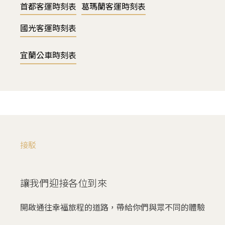
首都客運時刻表
葛瑪蘭客運時刻表
國光客運時刻表
宜蘭公車時刻表
接駁
讓我們迎接各位到來
開啟通往幸福旅程的道路，帶給你們與眾不同的體驗