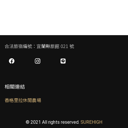
合法旅宿編號：宜蘭縣旅館 021 號
相關連結
香格里拉休閒農場
© 2021 All rights reserved.
SUREHIGH