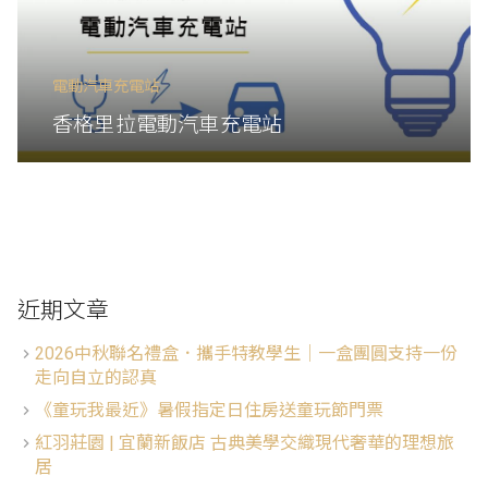
電動汽車充電站
香格里拉電動汽車充電站
近期文章
2026中秋聯名禮盒．攜手特教學生│一盒團圓支持一份
走向自立的認真
《童玩我最近》暑假指定日住房送童玩節門票
紅羽莊園 | 宜蘭新飯店 古典美學交織現代奢華的理想旅
居