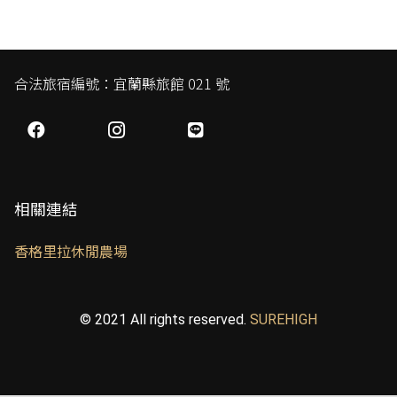
合法旅宿編號：宜蘭縣旅館 021 號
相關連結
香格里拉休閒農場
© 2021 All rights reserved.
SUREHIGH